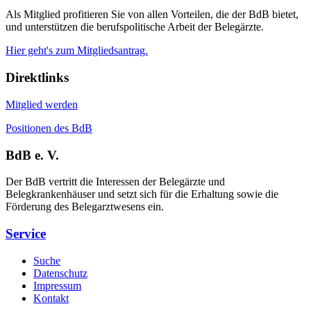
Als Mitglied profitieren Sie von allen Vorteilen, die der BdB bietet,
und unterstützen die berufspolitische Arbeit der Belegärzte.
Hier geht's zum Mitgliedsantrag.
Direktlinks
Mitglied werden
Positionen des BdB
BdB e. V.
Der BdB vertritt die Interessen der Belegärzte und
Belegkrankenhäuser und setzt sich für die Erhaltung sowie die
Förderung des Belegarztwesens ein.
Service
Suche
Datenschutz
Impressum
Kontakt